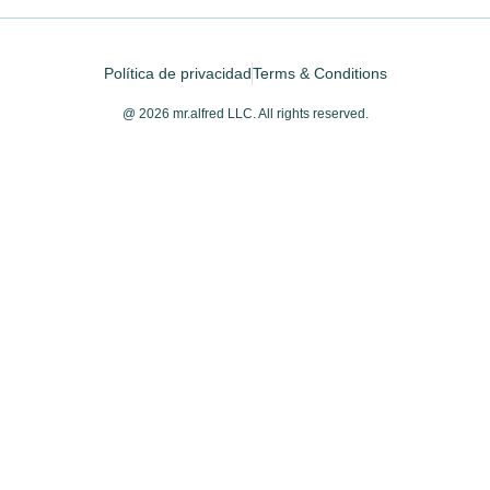
Política de privacidad
Terms & Conditions
@ 2026 mr.alfred LLC. All rights reserved.