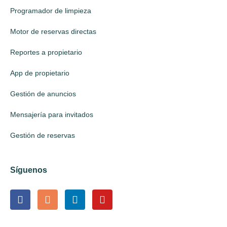
Programador de limpieza
Motor de reservas directas
Reportes a propietario
App de propietario
Gestión de anuncios
Mensajería para invitados
Gestión de reservas
Síguenos