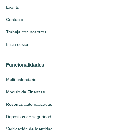
Events
Contacto
Trabaja con nosotros
Inicia sesión
Funcionalidades
Multi-calendario
Módulo de Finanzas
Reseñas automatizadas
Depósitos de seguridad
Verificación de Identidad