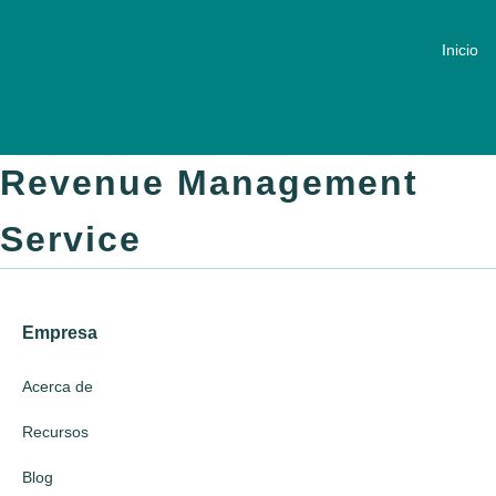
Inicio
Revenue Management
Service
Empresa
Acerca de
Recursos
Blog