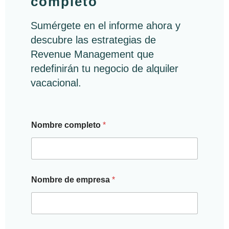
completo
Sumérgete en el informe ahora y
descubre las estrategias de
Revenue Management que
redefinirán tu negocio de alquiler
vacacional.
Nombre completo
*
Nombre de empresa
*