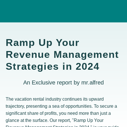
Ramp Up Your
Revenue Management
Strategies in 2024
An Exclusive report by mr.alfred
The vacation rental industry continues its upward
trajectory, presenting a sea of opportunities. To secure a
significant share of profits, you need more than just a
glance at the surface. Our report, "Ramp Up Your