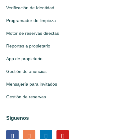
Verificación de Identidad
Programador de limpieza
Motor de reservas directas
Reportes a propietario
App de propietario
Gestión de anuncios
Mensajería para invitados
Gestión de reservas
Síguenos