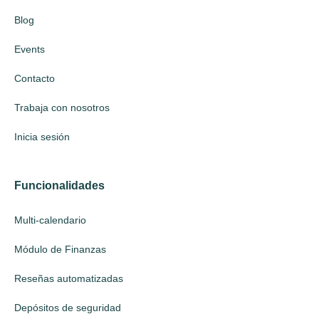
Blog
Events
Contacto
Trabaja con nosotros
Inicia sesión
Funcionalidades
Multi-calendario
Módulo de Finanzas
Reseñas automatizadas
Depósitos de seguridad