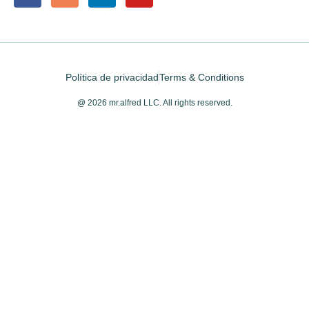
Política de privacidad
Terms & Conditions
@ 2026 mr.alfred LLC. All rights reserved.