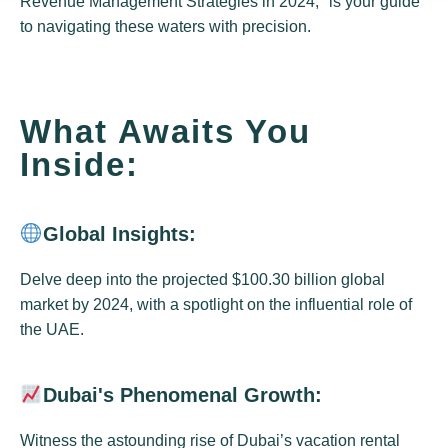
Revenue Management Strategies in 2024," is your guide
to navigating these waters with precision.
What Awaits You
Inside:
Global Insights:
Delve deep into the projected $100.30 billion global
market by 2024, with a spotlight on the influential role of
the UAE.
Dubai's Phenomenal Growth:
Witness the astounding rise of Dubai’s vacation rental