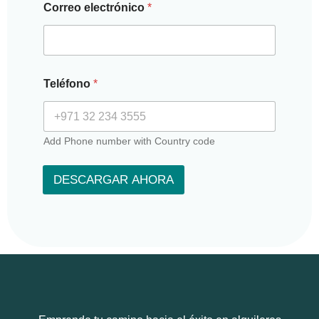
Correo electrónico
*
Teléfono
*
Add Phone number with Country code
DESCARGAR AHORA