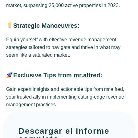
market, surpassing 25,000 active properties in 2023.
Strategic Manoeuvres:
Equip yourself with effective revenue management
strategies tailored to navigate and thrive in what may
seem like a saturated market.
Exclusive Tips from mr.alfred:
Gain expert insights and actionable tips from mr.alfred,
your trusted ally in implementing cutting-edge revenue
management practices.
Descargar el informe