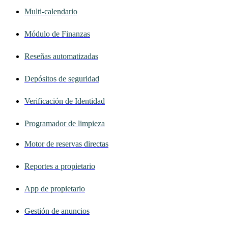
Multi-calendario
Módulo de Finanzas
Reseñas automatizadas
Depósitos de seguridad
Verificación de Identidad
Programador de limpieza
Motor de reservas directas
Reportes a propietario
App de propietario
Gestión de anuncios