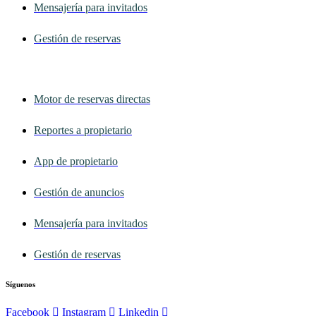
Mensajería para invitados
Gestión de reservas
Motor de reservas directas
Reportes a propietario
App de propietario
Gestión de anuncios
Mensajería para invitados
Gestión de reservas
Síguenos
Facebook
Instagram
Linkedin