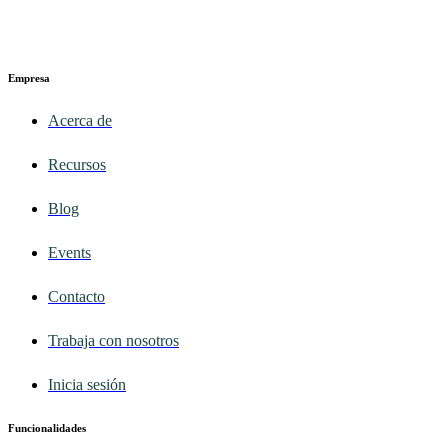
Empresa
Acerca de
Recursos
Blog
Events
Contacto
Trabaja con nosotros
Inicia sesión
Funcionalidades